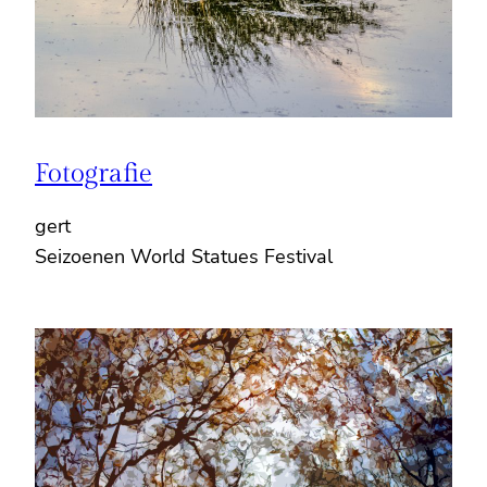
Fotografie
gert
Seizoenen World Statues Festival