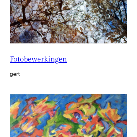
Fotobewerkingen
gert